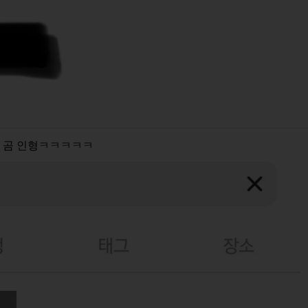
사 곰 인형ㅋㅋㅋㅋㅋ