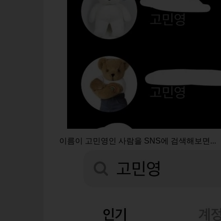
이름이 고민영인 사람을 SNS에 검색해보면...