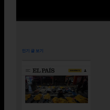
인기 글 보기