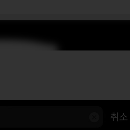
기본 콘텐츠로 건너뛰기