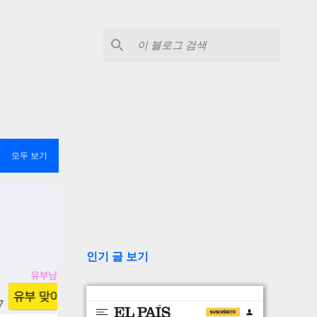
모두 보기
인기 글 보기