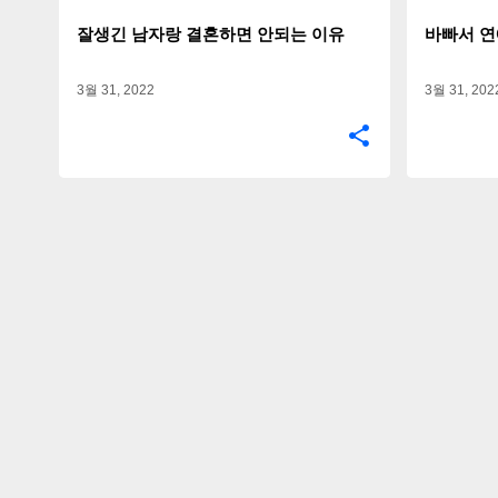
잘생긴 남자랑 결혼하면 안되는 이유
바빠서 연
3월 31, 2022
3월 31, 202