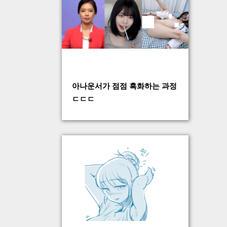
아나운서가 점점 흑화하는 과정
ㄷㄷㄷ