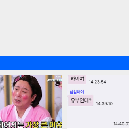
기본 콘텐츠로 건너뛰기