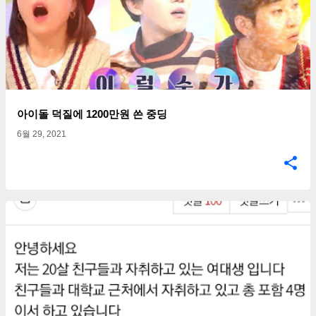
아이돌 덕질에 1200만원 쓴 중딩
6월 29, 2021