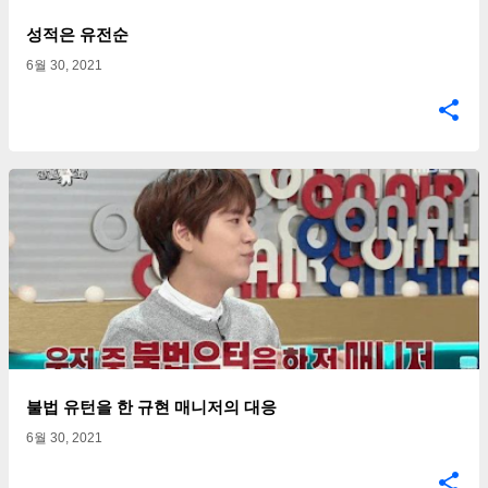
성적은 유전순
6월 30, 2021
불법 유턴을 한 규현 매니저의 대응
6월 30, 2021