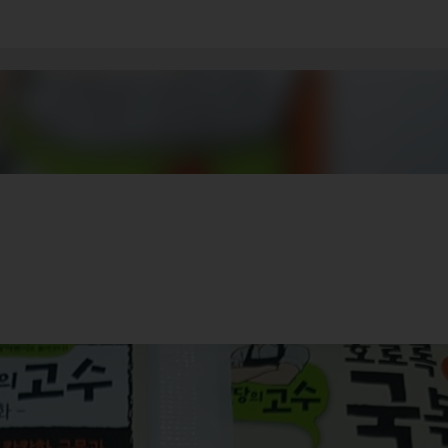
기본 콘텐츠로 건너뛰기