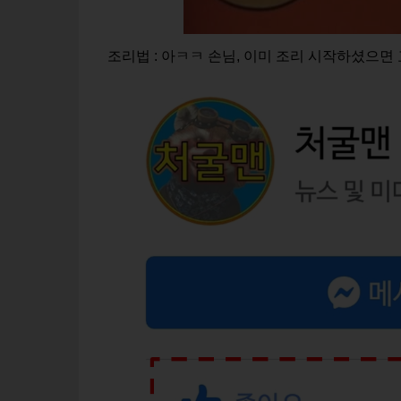
조리법 : 아ㅋㅋ 손님, 이미 조리 시작하셨으면