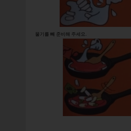
물기를 빼 준비해 주세요.