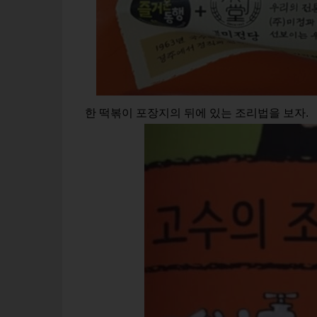
한 떡볶이 포장지의 뒤에 있는 조리법을 보자.