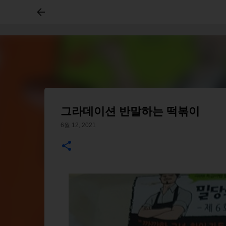
그라데이션 반말하는 떡볶이
6월 12, 2021