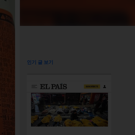
인기 글 보기