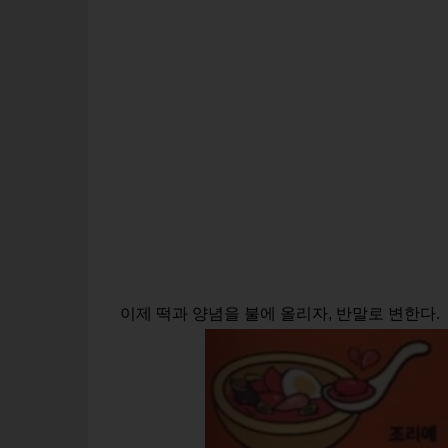
이제 떡과 양념을 불에 올리자, 반말로 변한다.