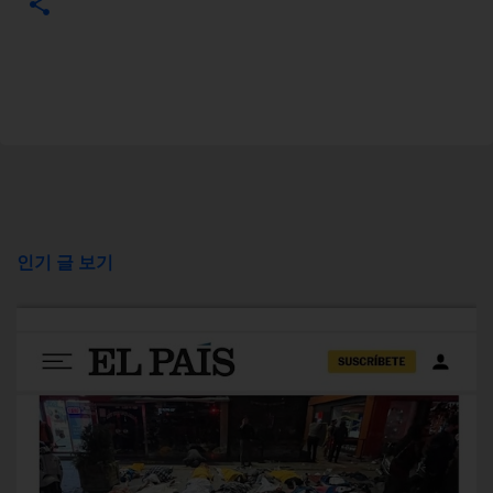
인기 글 보기