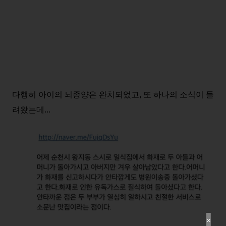
다행히 아이의 뇌종양은 완치되었고, 또 하나의 소식이 들
려왔는데...
✕