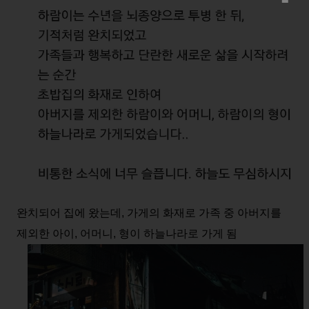
완치되어 집에 왔는데, 가게의 화재로 가족 중 아버지를
제외한 아이, 어머니, 형이 하늘나라로 가게 됨