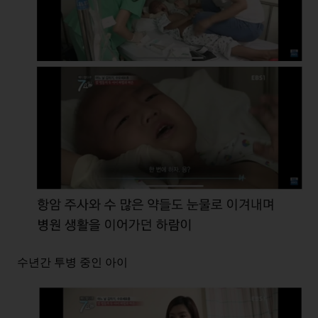
수년간 투병 중인 아이