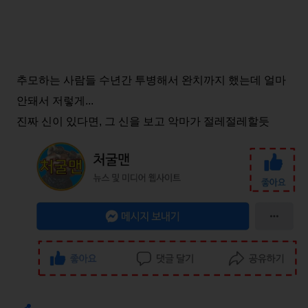
추모하는 사람들 수년간 투병해서 완치까지 했는데 얼마
안돼서 저렇게...
진짜 신이 있다면, 그 신을 보고 악마가 절레절레할듯