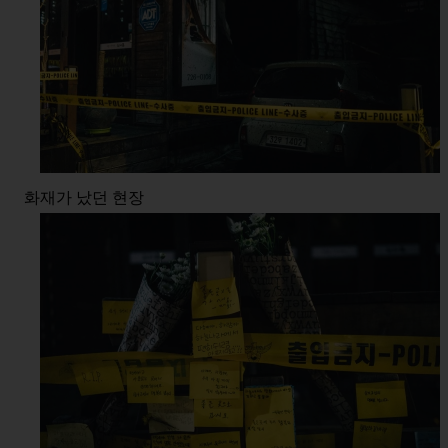
화재가 났던 현장