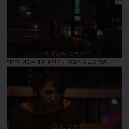
당연히 까였는데 한 번만 하게 해달라고 빌고 있음