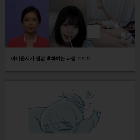
아나운서가 점점 흑화하는 과정 ㄷㄷㄷ