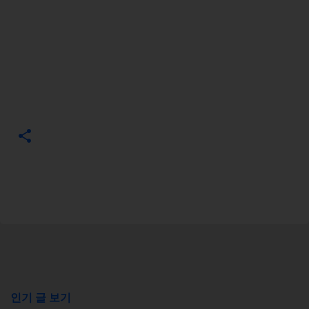
인기 글 보기