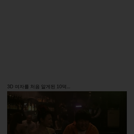
3D 여자를 처음 알게된 10덕...