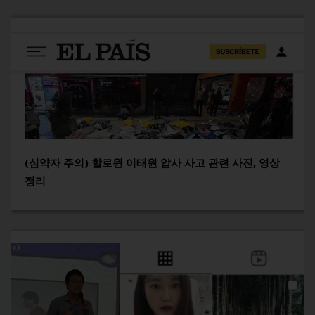
(심약자 주의) 할로윈 이태원 압사 사고 관련 사진, 영상
정리