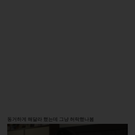
동거하게 해달라 했는데 그냥 허락했나봄