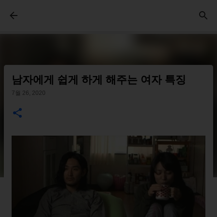
기본 콘텐츠로 건너뛰기
남자에게 쉽게 하게 해주는 여자 특징
7월 26, 2020