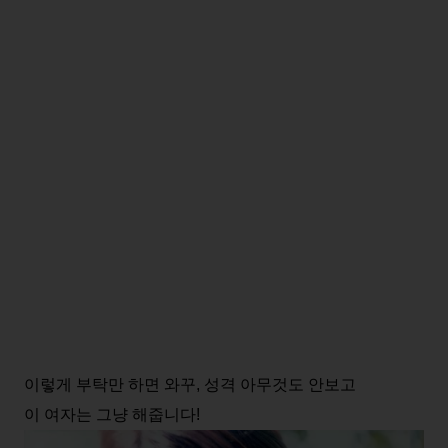
이렇게 부탁만 하면 와꾸, 성격 아무것도 안보고
이 여자는 그냥 해줍니다!