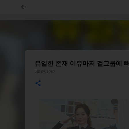
유일한 존재 이유마저 걸그룹에 
5월 24, 2020