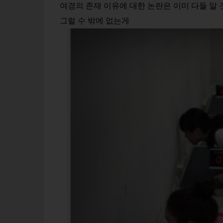
여경의 존재 이유에 대한 논란은 이미 다들 알 
그럴 수 밖에 없는게