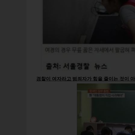
경찰이 여자라고 범죄자가 힘을 줄이는 것이 