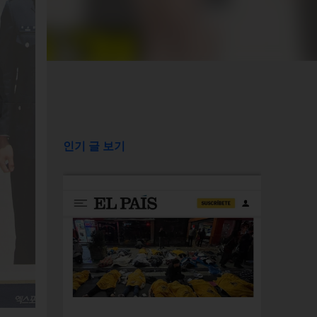
인기 글 보기