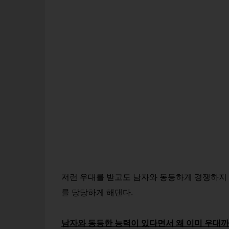
저런 우대를 받고도 남자와 동등하게 경쟁하지
를 당당하게 해댄다.
남자와 동등한 능력이 있다면서 왜 이미 우대