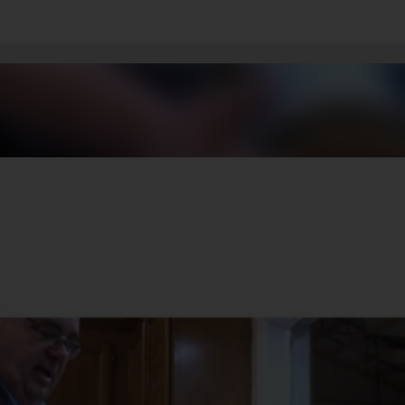
기본 콘텐츠로 건너뛰기