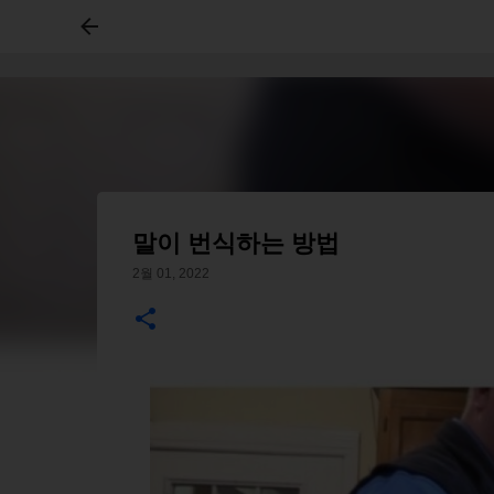
말이 번식하는 방법
2월 01, 2022