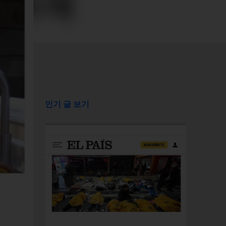
인기 글 보기