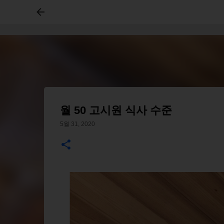
월 50 고시원 식사 수준
5월 31, 2020