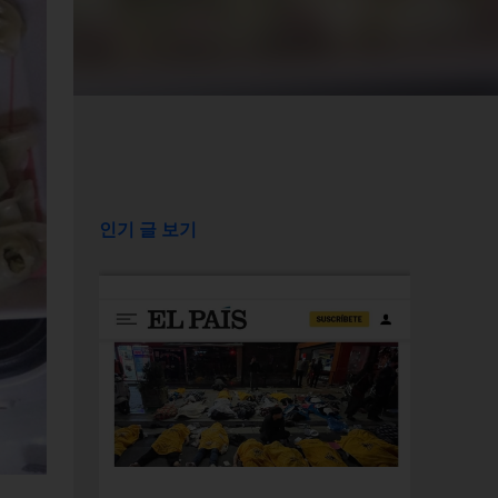
인기 글 보기