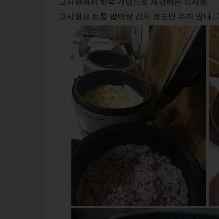
고시원에서 하숙 개념으로 제공하는 식사들
고시원은 보통 밥이랑 김치 정도만 주지 않나...