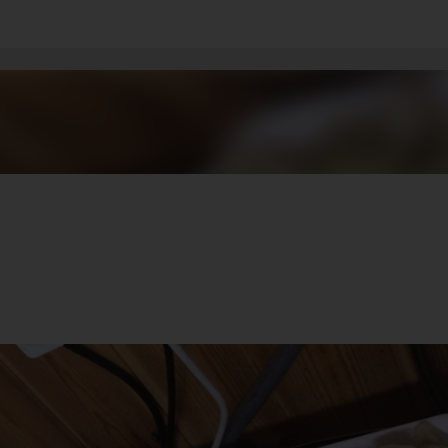
기본 콘텐츠로 건너뛰기