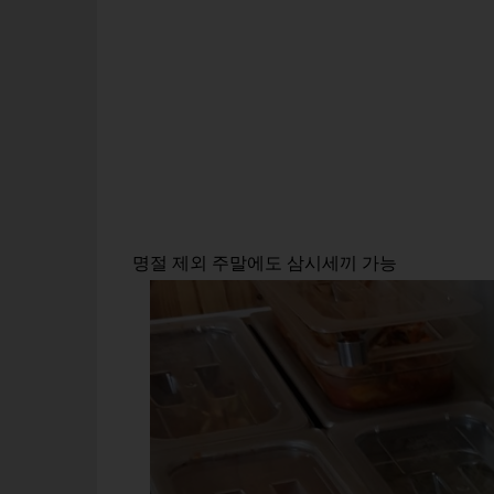
명절 제외 주말에도 삼시세끼 가능