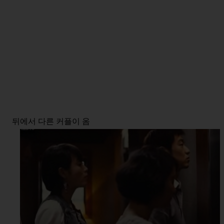
뒤에서 다른 커플이 옴