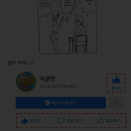
설마 아직...?