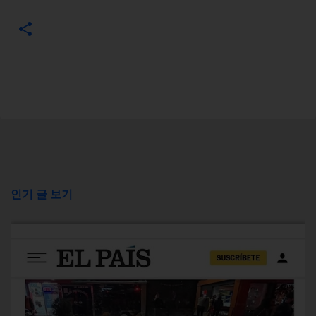
인기 글 보기