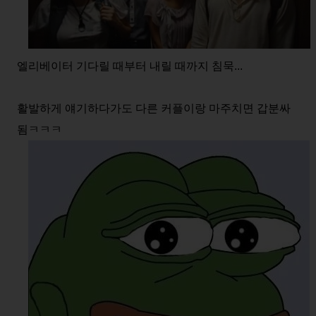
엘리베이터 기다릴 때부터 내릴 때까지 침묵...
활발하게 얘기하다가도 다른 커플이랑 마주치면 갑분싸
됨ㅋㅋㅋ