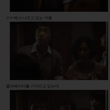
ㅁㅌ에서 나오고 있는 커플
엘리베이터를 기다리고 있는데