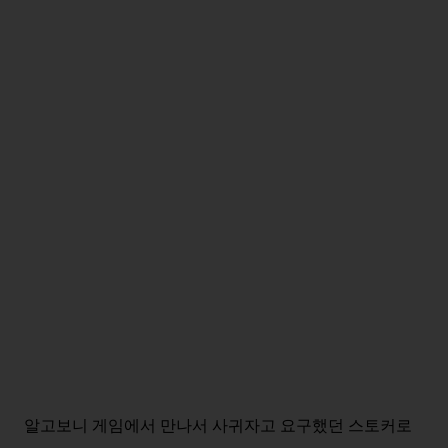
알고보니 게임에서 만나서 사귀자고 요구했던 스토커로