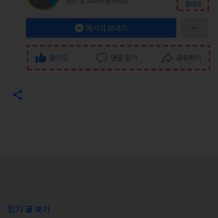
인기 글 보기