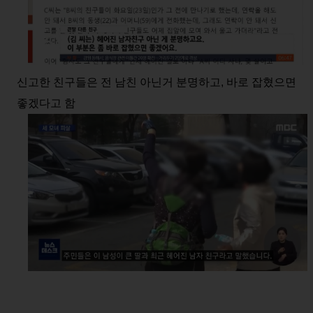
신고한 친구들은 전 남친 아닌거 분명하고, 바로 잡혔으면
좋겠다고 함