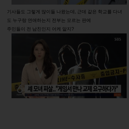
기사들도 그렇게 많이들 나왔는데, 근데 같은 학교를 다녀
도 누구랑 연애하는지 전부는 모르는 판에
주민들이 전 남친인지 어케 알지?