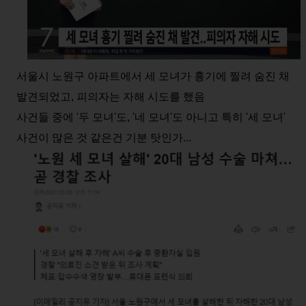
서울시 노원구 아파트에서 세 모녀가 흉기에 찔려 숨진 채
발견되었고, 피의자는 자해 시도를 했음
사건들 중에 '두 모녀'도, '네 모녀'도 아니고 특히 '세 모녀'
사건이 많은 것 같은건 기분 탓인가...