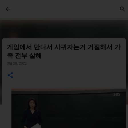
기본 콘텐츠로 건너뛰기
게임에서 만나서 사귀자는거 거절해서 가
족 전부 살해
3월 28, 2021