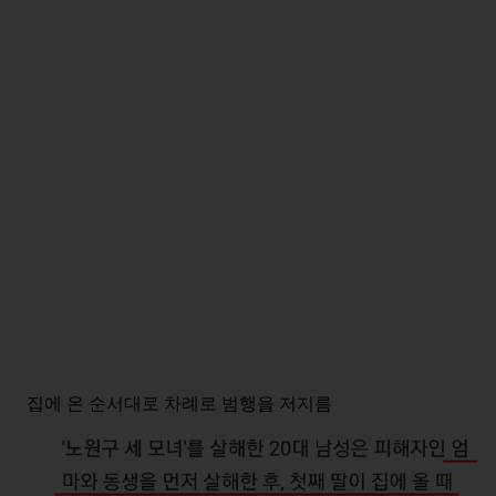
집에 온 순서대로 차례로 범행을 저지름