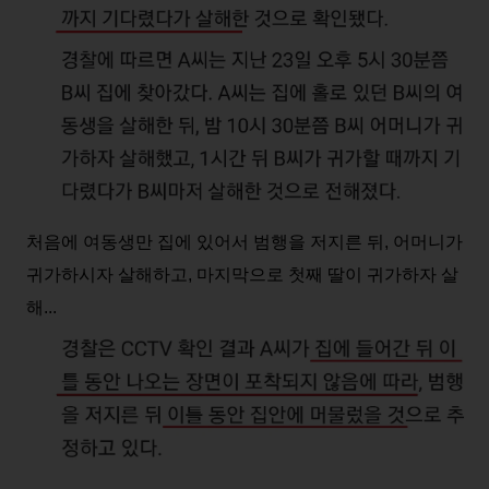
처음에 여동생만 집에 있어서 범행을 저지른 뒤, 어머니가
귀가하시자 살해하고, 마지막으로 첫째 딸이 귀가하자 살
해...