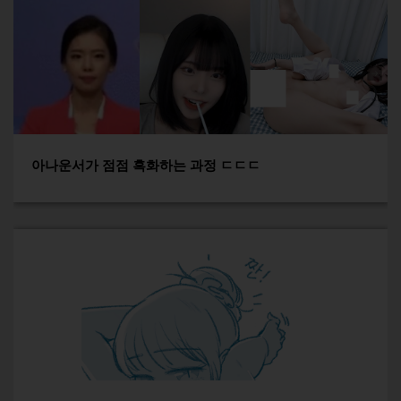
아나운서가 점점 흑화하는 과정 ㄷㄷㄷ