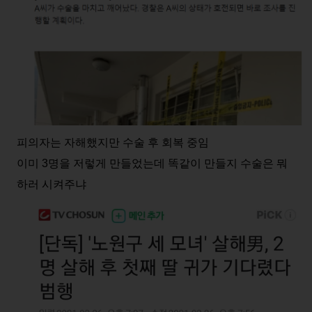
피의자는 자해했지만 수술 후 회복 중임
이미 3명을 저렇게 만들었는데 똑같이 만들지 수술은 뭐
하러 시켜주냐