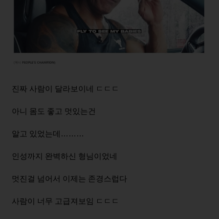
진짜 사람이 달라보이네 ㄷㄷㄷ
아니 몸도 좋고 멋있는건
알고 있었는데………
인성까지 완벽하신 형님이었네
멋진걸 넘어서 이제는 존경스럽다
사람이 너무 고급져보임 ㄷㄷㄷ