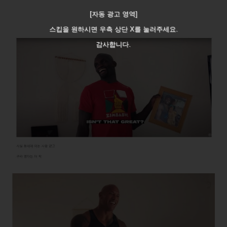
[자동 광고 영역]
스킵을 원하시면 우측 상단 X를 눌러주세요.
감사합니다.