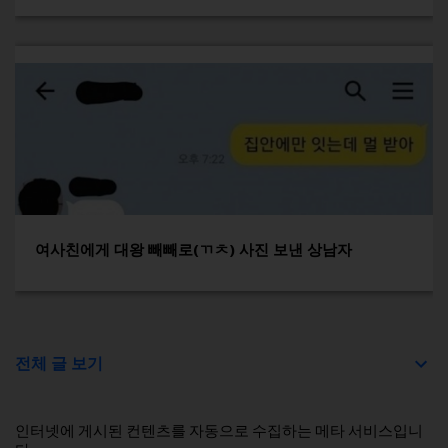
여사친에게 대왕 빼빼로(ㄲㅊ) 사진 보낸 상남자
전체 글 보기
인터넷에 게시된 컨텐츠를 자동으로 수집하는 메타 서비스입니