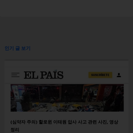
인기 글 보기
(심약자 주의) 할로윈 이태원 압사 사고 관련 사진, 영상
정리