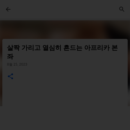
기본 콘텐츠로 건너뛰기
살짝 가리고 열심히 흔드는 아프리카 본
좌
8월 15, 2023