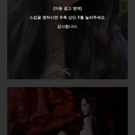
[자동 광고 영역]
스킵을 원하시면 우측 상단 X를 눌러주세요.
감사합니다.