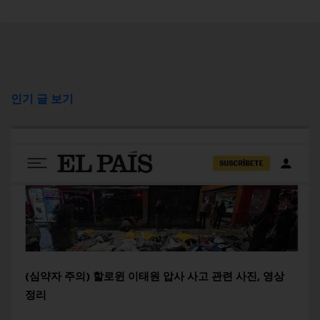
인기 글 보기
(심약자 주의) 할로윈 이태원 압사 사고 관련 사진, 영상
정리