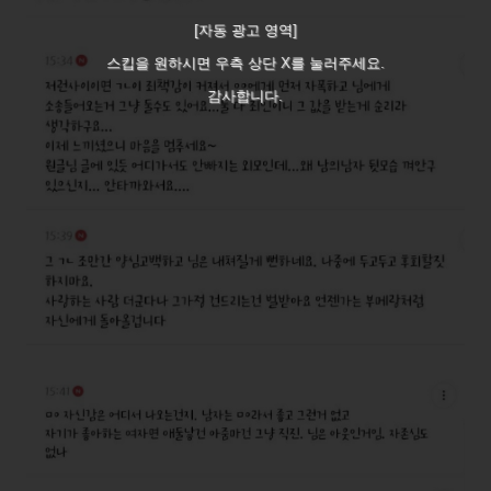
[자동 광고 영역]
스킵을 원하시면 우측 상단 X를 눌러주세요.
감사합니다.