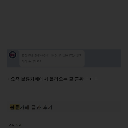
+ 요즘 불륜카페에서 올라오는 글 근황 ㄷㄷㄷ