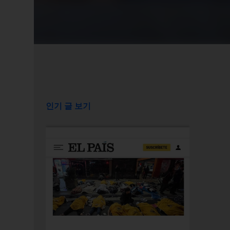
인기 글 보기