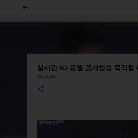
실시간 BJ 문월 공개방송 묵직함
8월 23, 2023