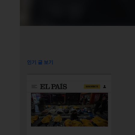
인기 글 보기