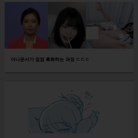
아나운서가 점점 흑화하는 과정 ㄷㄷㄷ