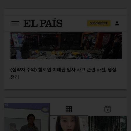
(심약자 주의) 할로윈 이태원 압사 사고 관련 사진, 영상
정리