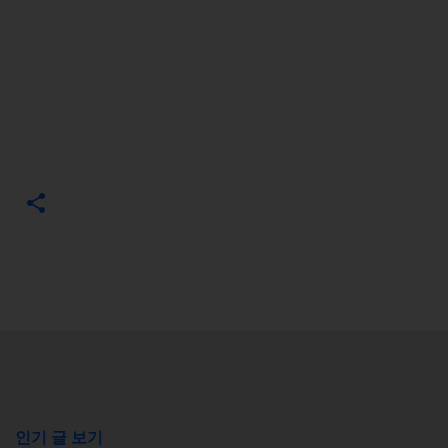
인기 글 보기