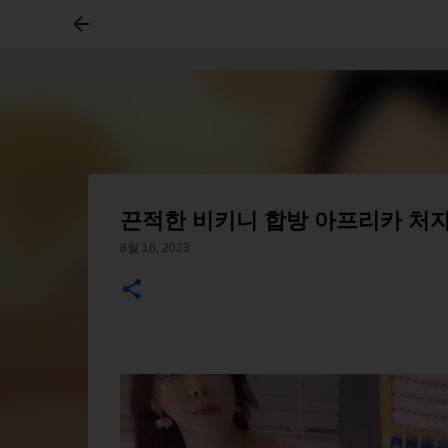
끈적한 비키니 합방 아프리카 처
8월 16, 2023