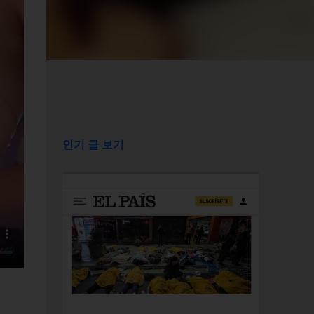
인기 글 보기