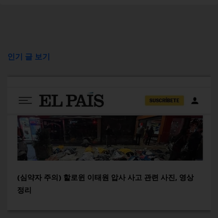
인기 글 보기
(심약자 주의) 할로윈 이태원 압사 사고 관련 사진, 영상
정리