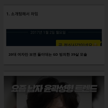
20대 여자만 보면 들이대는 GD 빙의한 39살 모솔