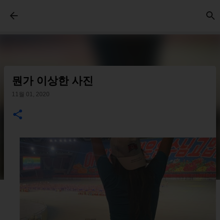
기본 콘텐츠로 건너뛰기
뭔가 이상한 사진
11월 01, 2020