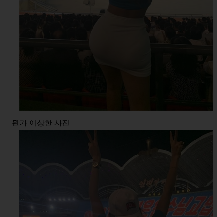
뭔가 이상한 사진