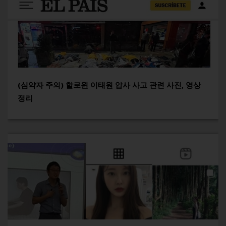
(심약자 주의) 할로윈 이태원 압사 사고 관련 사진, 영상
정리