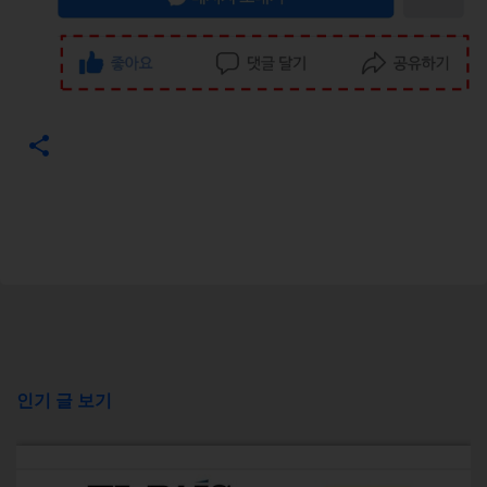
인기 글 보기