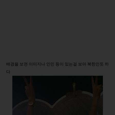
배경을 보면 이미지나 인민 등이 있는걸 보아 북한인듯 하
다