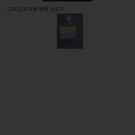
그리고 모자엔 북한 인공기