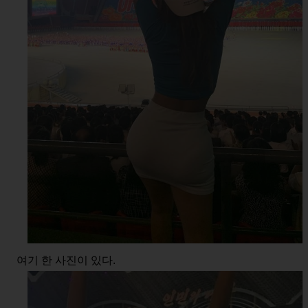
여기 한 사진이 있다.