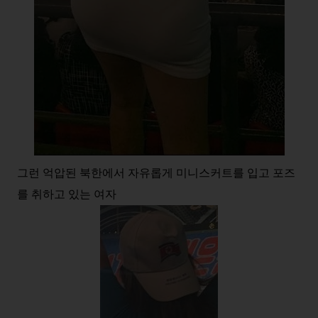
그런 억압된 북한에서 자유롭게 미니스커트를 입고 포즈
를 취하고 있는 여자