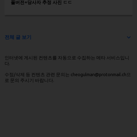
풀버전+당사자 추정 사진 ㄷㄷ
전체 글 보기
인터넷에 게시된 컨텐츠를 자동으로 수집하는 메타 서비스입니
다.
수정/삭제 등 컨텐츠 관련 문의는 cheogulman@protonmail.ch으
로 문의 주시기 바랍니다.