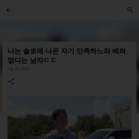
기본 콘텐츠로 건너뛰기
나는 솔로에 나온 자기 만족하느라 배려
없다는 남자ㄷㄷ
2월 15, 2024