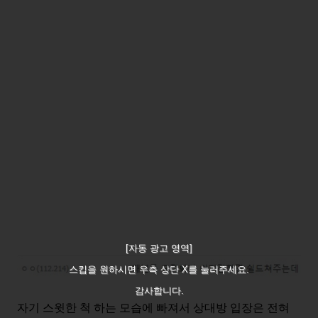
[자동 광고 영역]
스킵을 원하시면 우측 상단 X를 눌러주세요.
감사합니다.
자기 스윗한 척 하는 모습에 빠져서 상대방 입장은 전혀