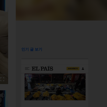
인기 글 보기