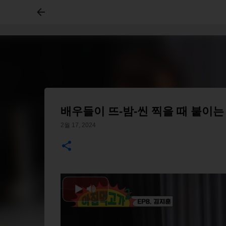
배우들이 뜨-밤-씬 찍을 때 붙이
2월 17, 2024