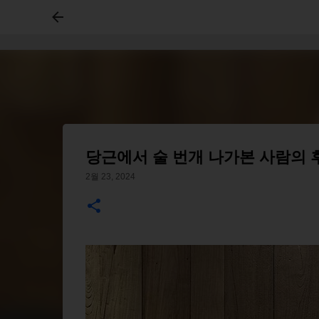
당근에서 술 번개 나가본 사람의 
2월 23, 2024