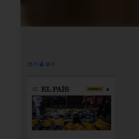
인기 글 보기