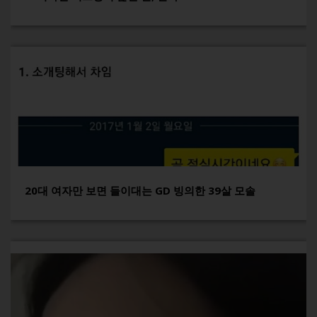
20대 여자만 보면 들이대는 GD 빙의한 39살 모솔