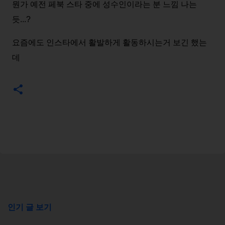
뭔가 예전 페북 스타 중에 성수인이라는 분 느낌 나는
듯...?
요즘에도 인스타에서 활발하게 활동하시는거 보긴 했는
데
인기 글 보기