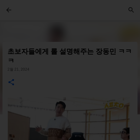
기본 콘텐츠로 건너뛰기
초보자들에게 롤 설명해주는 장동민 ㅋㅋ
ㅋ
2월 21, 2024