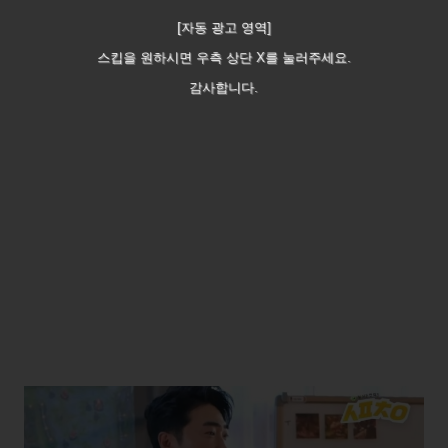
[자동 광고 영역]
스킵을 원하시면 우측 상단 X를 눌러주세요.
감사합니다.