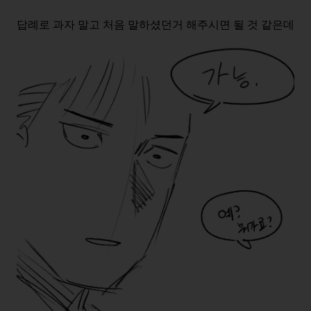
답례로 과자 말고 처음 말하셨던거 해주시면 될 것 같은데