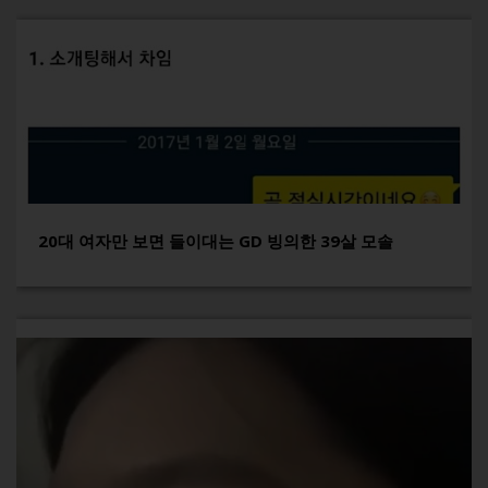
20대 여자만 보면 들이대는 GD 빙의한 39살 모솔