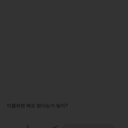
이쯤되면 해도 된다는거 맞지?