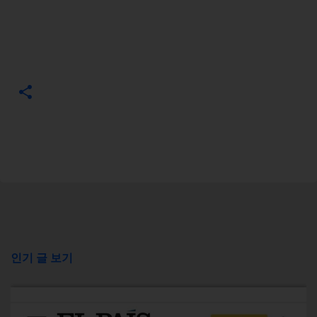
인기 글 보기