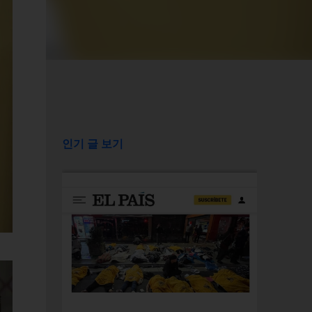
인기 글 보기