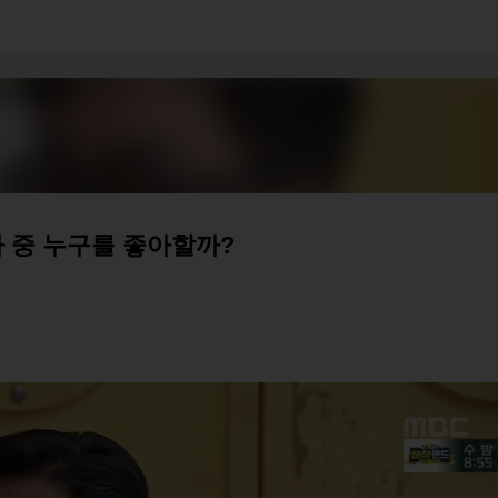
기본 콘텐츠로 건너뛰기
 중 누구를 좋아할까?