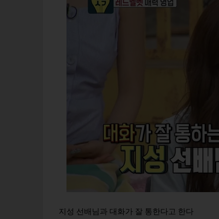
지성 선배님과 대화가 잘 통한다고 한다