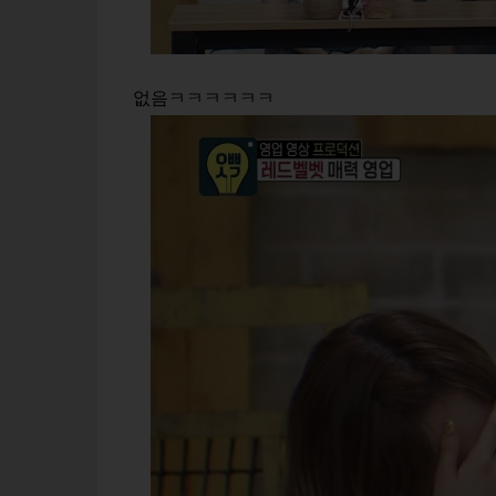
없음ㅋㅋㅋㅋㅋㅋ