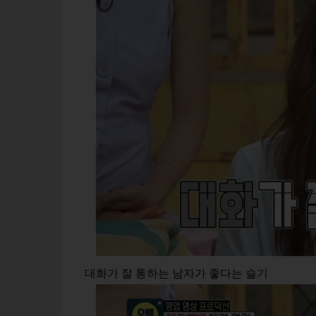
대화가 잘 통하는 남자가 좋다는 슬기