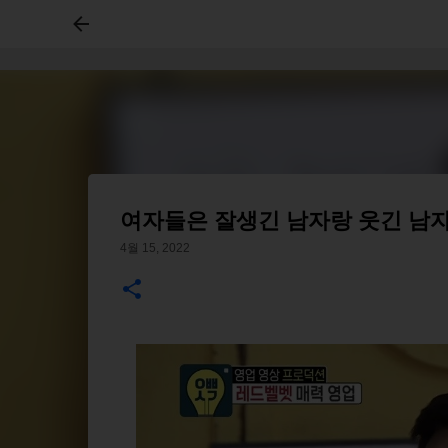
여자들은 잘생긴 남자랑 웃긴 남자
4월 15, 2022