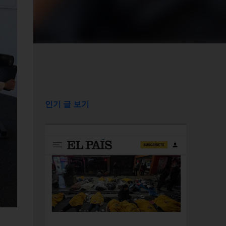
인기 글 보기