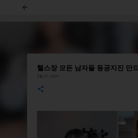
헬스장 모든 남자들 동공지진 만
5월 27, 2024