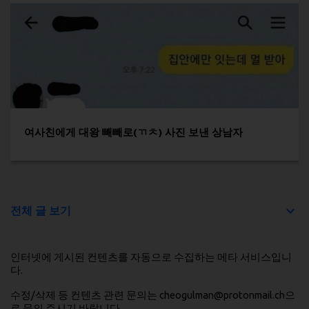
여사친에게 대왕 빼빼로(ㄲㅊ) 사진 보낸 상남자
전체 글 보기
인터넷에 게시된 컨텐츠를 자동으로 수집하는 메타 서비스입니
다.
수정/삭제 등 컨텐츠 관련 문의는 cheogulman@protonmail.ch으
로 문의 주시기 바랍니다.