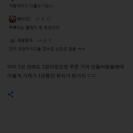
이미 1년 전에도 1점이었으면 주문 거의 안들어왔을텐데
어떻게 가게가 1년동안 유지가 된거지 ㄷㄷ