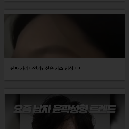
진짜 카리나인가? 싶은 키스 영상 ㄷㄷ