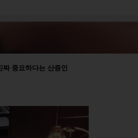
기본 콘텐츠로 건너뛰기
 진짜 중요하다는 산증인