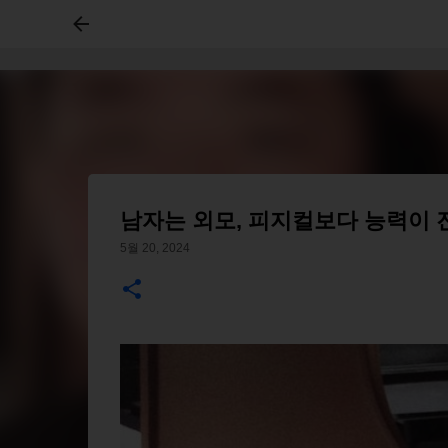
남자는 외모, 피지컬보다 능력이
5월 20, 2024