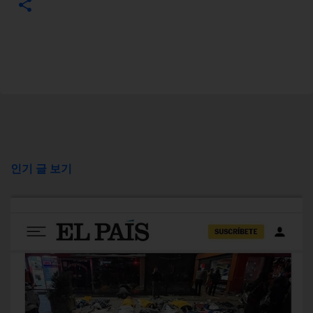
인기 글 보기