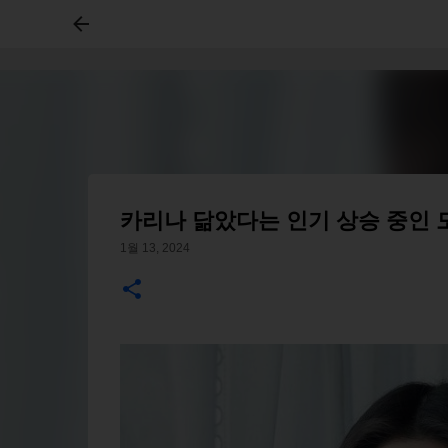
카리나 닮았다는 인기 상승 중인 
1월 13, 2024