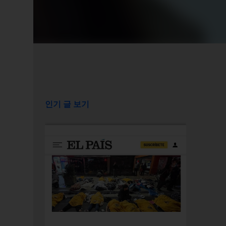
인기 글 보기