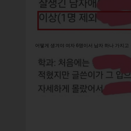
어떻게 생겨야 여자 6명이서 남자 하나 가지고