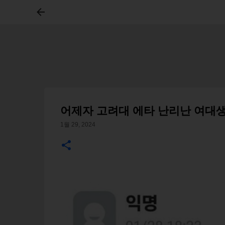
어제자 고려대 에타 난리난 여대생 6
1월 29, 2024