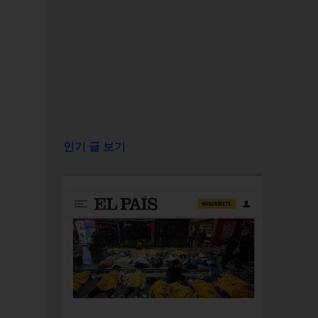
인기 글 보기