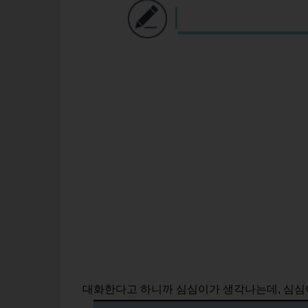
대화한다고 하니까 심심이가 생각나는데, 심심