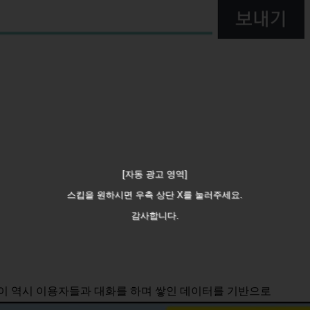
[자동 광고 영역]
스킵을 원하시면 우측 상단 X를 눌러주세요.
감사합니다.
이 역시 이용자들과 대화를 하며 쌓인 데이터를 기반으로