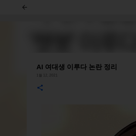
AI 여대생 이루다 논란 정리
1월 12, 2021