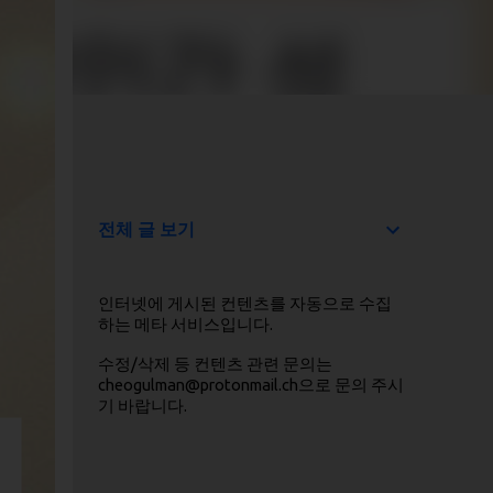
전체 글 보기
인터넷에 게시된 컨텐츠를 자동으로 수집
하는 메타 서비스입니다.
수정/삭제 등 컨텐츠 관련 문의는
cheogulman@protonmail.ch으로 문의 주시
기 바랍니다.