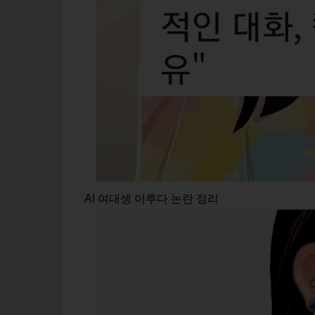
AI 여대생 이루다 논란 정리