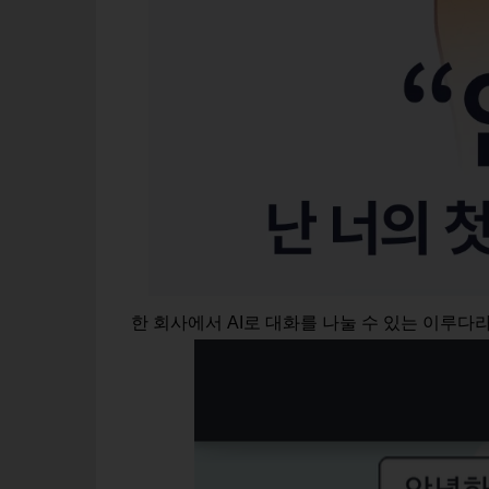
한 회사에서 AI로 대화를 나눌 수 있는 이루다