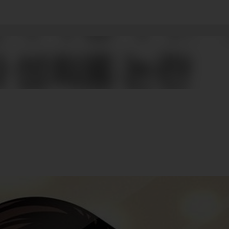
기본 콘텐츠로 건너뛰기