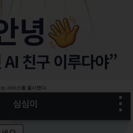
라는 서비스를 출시했다.