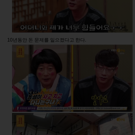
10년동안 돈 문제를 일으켰다고 한다.