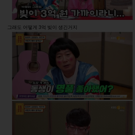
그래도 어떻게 3억 빚이 생긴거지