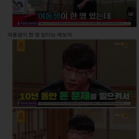
여동생이 한 명 있다는 제보자