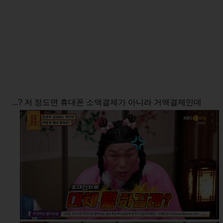
...? 저 정도면 휴대폰 소액결제가 아니라 거액결제인데