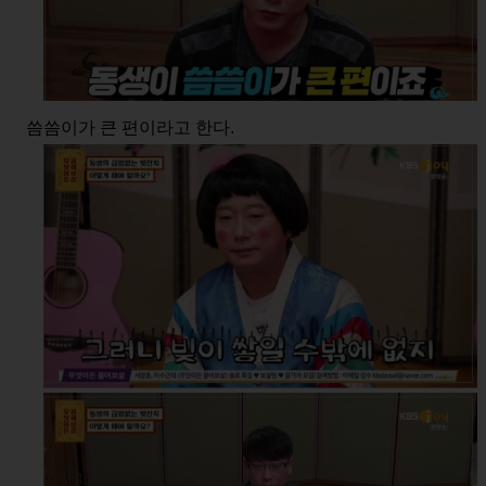
씀씀이가 큰 편이라고 한다.