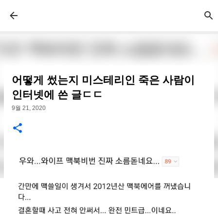
기본 콘텐츠로 건너뛰기
어떻게 썼는지 미스테리인 죽은 사람이
인터넷에 쓴 글ㄷㄷ
9월 21, 2020