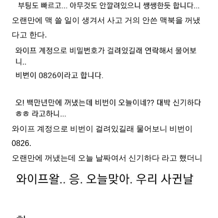
오랜만에 맥 쓸 일이 생겨서 사고 거의 안쓴 맥북을 꺼냈
다고 한다.
와이프 계정으로 비번이 걸려있길래 물어보니 비번이
0826.
오랜만에 꺼냈는데 오늘 날짜여서 신기하다 라고 했더니