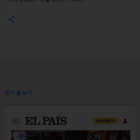
인기 글 보기