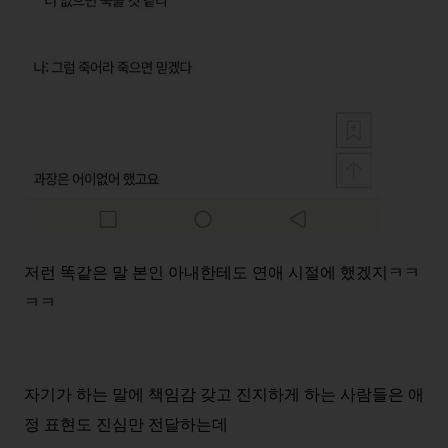
저런 똑같은 말 본인 아내한테도 연애 시절에 했겠지ㅋㅋ
ㅋㅋ
자기가 하는 말에 책임감 갖고 진지하게 하는 사람들은 애
정 표현도 진심만 전달하는데