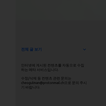
전체 글 보기
인터넷에 게시된 컨텐츠를 자동으로 수집
하는 메타 서비스입니다.
수정/삭제 등 컨텐츠 관련 문의는
cheogulman@protonmail.ch으로 문의 주시
기 바랍니다.