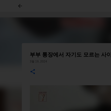
부부 통장에서 자기도 모르는 사이
3월 19, 2024