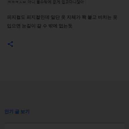
피지컬도 피지컬인데 일단 옷 자체가 쫙 붙고 비치는 옷
입으면 눈길이 갈 수 밖에 없는듯
인기 글 보기