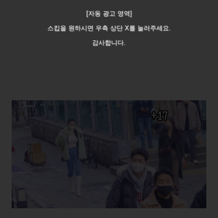
[자동 광고 영역]
스킵을 원하시면 우측 상단 X를 눌러주세요.
감사합니다.