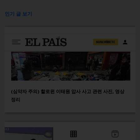
인기 글 보기
(심약자 주의) 할로윈 이태원 압사 사고 관련 사진, 영상
정리