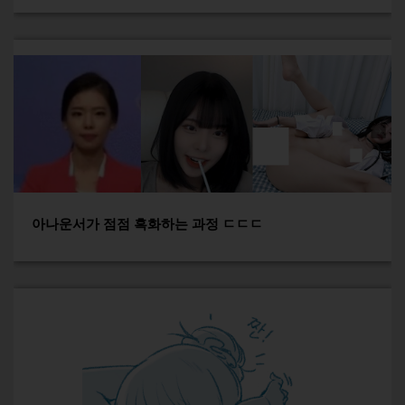
아나운서가 점점 흑화하는 과정 ㄷㄷㄷ