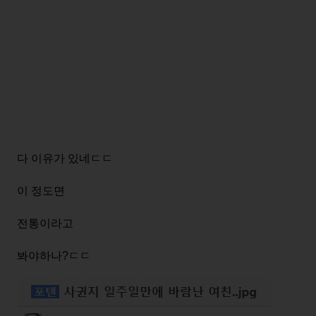
다 이유가 있네ㄷㄷ
이 정도면
전통이라고
봐야하나?ㄷㄷ