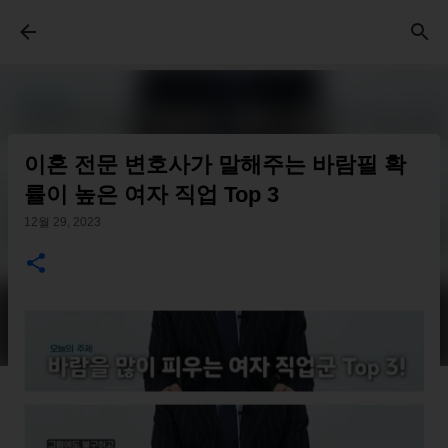
기본 콘텐츠로 건너뛰기
이혼 전문 변호사가 말해주는 바람필 확
률이 높은 여자 직업 Top 3
12월 29, 2023