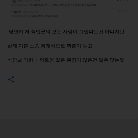
당연히 저 직업군의 모든 사람이 그렇다는건 아니지만
실제 이혼 소송 통계적으로 확률이 높고
바람날 기회나 외로움 같은 환경이 많은건 얼추 맞는듯