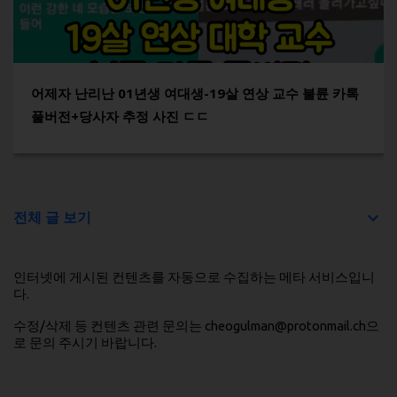
어제자 난리난 01년생 여대생-19살 연상 교수 불륜 카톡
풀버전+당사자 추정 사진 ㄷㄷ
전체 글 보기
인터넷에 게시된 컨텐츠를 자동으로 수집하는 메타 서비스입니
다.
수정/삭제 등 컨텐츠 관련 문의는 cheogulman@protonmail.ch으
로 문의 주시기 바랍니다.