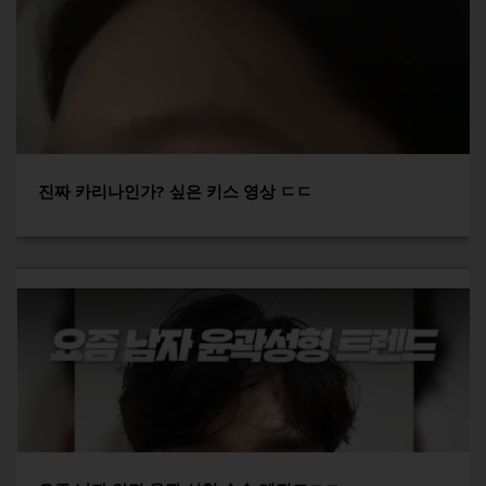
진짜 카리나인가? 싶은 키스 영상 ㄷㄷ