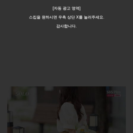
[자동 광고 영역]
스킵을 원하시면 우측 상단 X를 눌러주세요.
감사합니다.