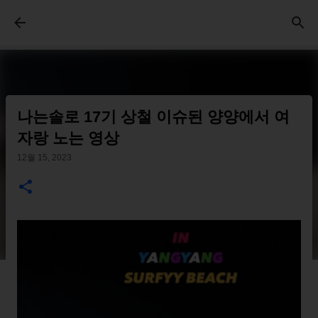
기본 콘텐츠로 건너뛰기
나는솔로 17기 상철 이슈된 양양에서 여
자랑 노는 영상
12월 15, 2023