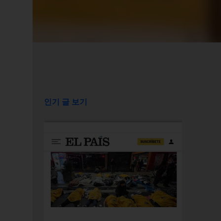
인기 글 보기