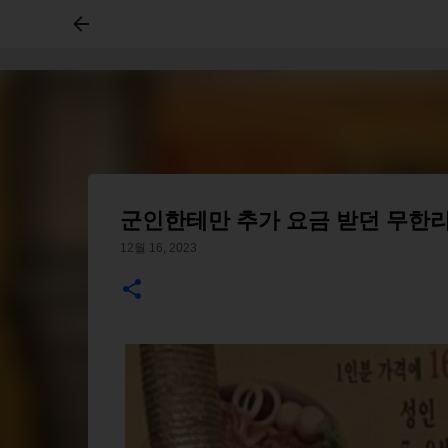
군인한테만 추가 요금 받던 무한리
12월 16, 2023