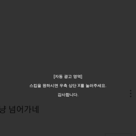
[자동 광고 영역]
스킵을 원하시면 우측 상단 X를 눌러주세요.
감사합니다.