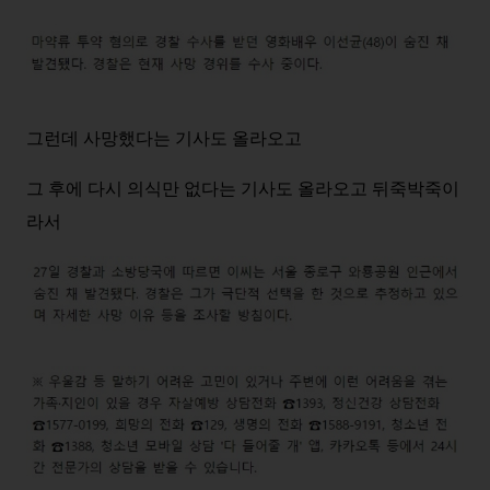
그런데 사망했다는 기사도 올라오고
그 후에 다시 의식만 없다는 기사도 올라오고 뒤죽박죽이
라서