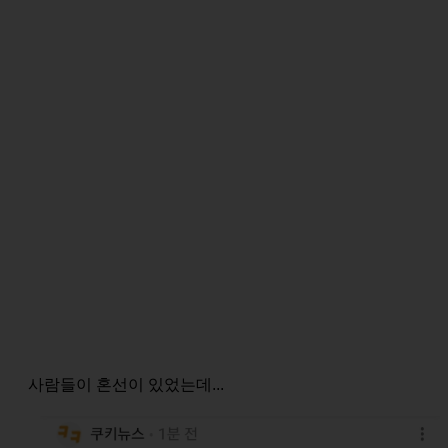
사람들이 혼선이 있었는데...