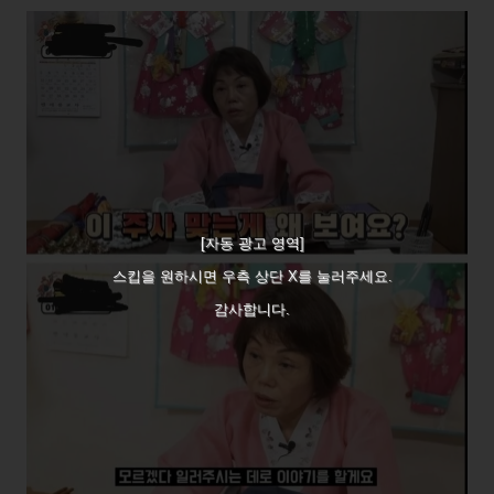
[자동 광고 영역]
스킵을 원하시면 우측 상단 X를 눌러주세요.
감사합니다.