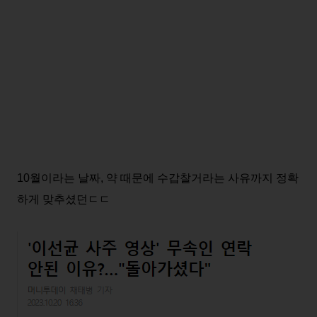
10월이라는 날짜, 약 때문에 수갑찰거라는 사유까지 정확
하게 맞추셨던ㄷㄷ