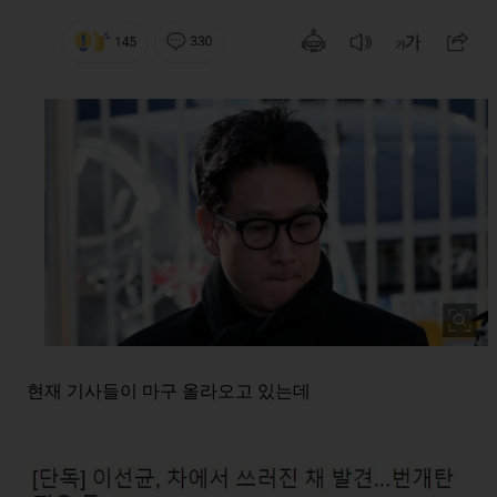
현재 기사들이 마구 올라오고 있는데