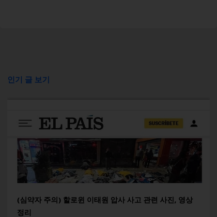
인기 글 보기
(심약자 주의) 할로윈 이태원 압사 사고 관련 사진, 영상
정리