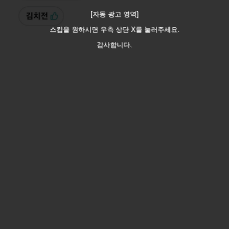
[자동 광고 영역]
스킵을 원하시면 우측 상단 X를 눌러주세요.
감사합니다.