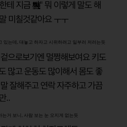
하고 있는데, 대놓고 하자고 시위하려고 일부러 저러는듯
하는거 보니, 사람 보는 눈 오지게 없는듯