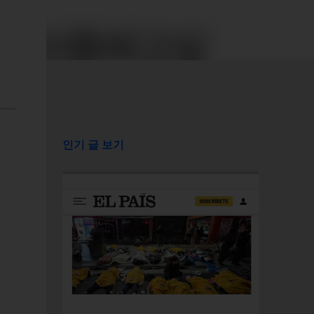
인기 글 보기