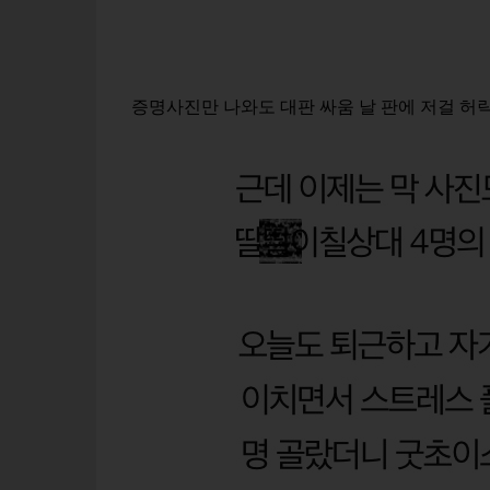
증명사진만 나와도 대판 싸움 날 판에 저걸 