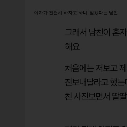
여자가 천천히 하자고 하니, 알겠다는 남친