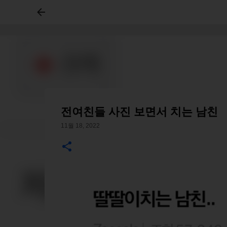
전여친들 사진 보면서 치는 남친
11월 18, 2022