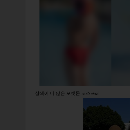
살색이 더 많은 포켓몬 코스프레