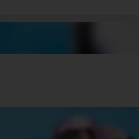
기본 콘텐츠로 건너뛰기