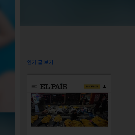
인기 글 보기