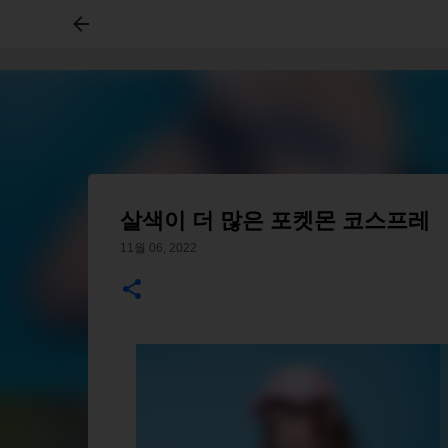
살색이 더 많은 포켓몬 코스프레
11월 06, 2022