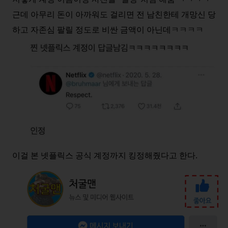
근데 아무리 돈이 아까워도 걸리면 전 남친한테 개망신 당
하고 자존심 팔릴 정도로 비싼 금액이 아닌데ㅋㅋㅋㅋ
이걸 본 넷플릭스 공식 계정까지 킹정해줬다고 한다.