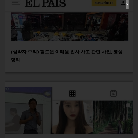
✕
(심약자 주의) 할로윈 이태원 압사 사고 관련 사진, 영상
정리