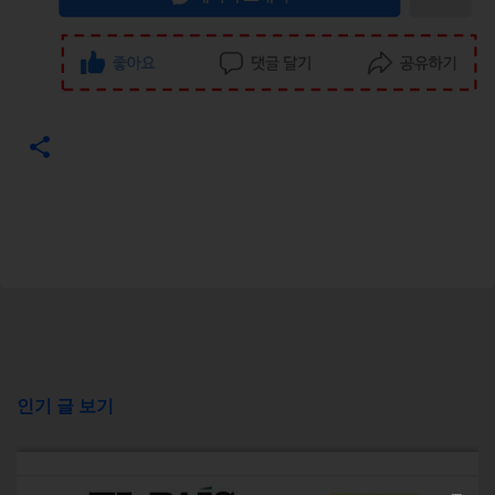
인기 글 보기