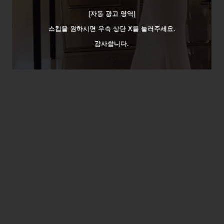
[자동 광고 영역]
스킵을 원하시면 우측 상단 X를 눌러주세요.
감사합니다.