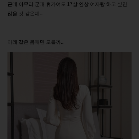
근데 아무리 군대 휴가여도 17살 연상 여자랑 하고 싶진
않을 것 같은데...
아래 같은 몸매면 모를까...